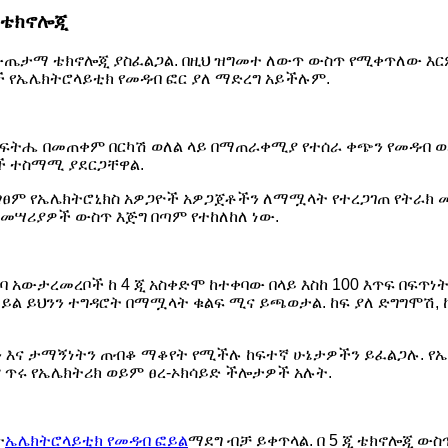
 ቴክኖሎጂ
ልጥ ውጤታማ ቴክኖሎጂ ያስፈልጋል. በዚህ ዝግመተ ለውጥ ውስጥ የሚቀጥለው እርም
ች የኤሌክትሮላይቲክ የመዳብ ፎር ያለ ማድረግ አይችሉም.
ፍትሔ በመጠቀም በርካሽ ወለል ላይ በማጠራቀሚያ የተሰራ ቀጭን የመዳብ ወረቀ
ዎች ተስማሚ ያደርጋቸዋል.
ፃፀም የኤሌክትሮኒክስ አዎጋዮች አዎጋጀቶችን ለማሟላት የተረጋገጠ የትራክ መ
 መሣሪያዎች ውስጥ እጅግ በጣም የተከለከለ ነው.
አልባ አውታረመረቦች ከ 4 ጂ አስቀድሞ ከተቀባው በላይ እስከ 100 እጥፍ በፍ
ይል ይህንን ተግዳሮት በማሟላት ቁልፍ ሚና ይጫወታል. ከፍ ያለ ድግግሞሽ, 
ውን እና ታማኝነትን ጠብቆ ማቆየት የሚችሉ ከፍተኛ ሁኔታዎችን ይፈልጋሉ. የኤ
ጥሩ የኤሌክትሪክ ወይም ፀረ-ኦክሳይድ ችሎታዎች አሉት.
ት
ኤሌክትሮላይቲክ የመዳብ ፎይል
ማደግ ብቻ ይቀጥላል. በ 5 ጂ ቴክኖሎጂ ው