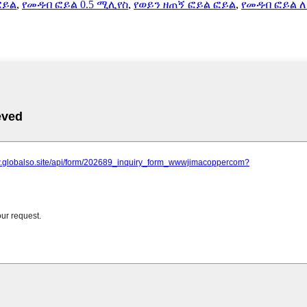
ፎይል
,
የመዳብ ፎይል 0.5 ሚሊየስ
,
የወይን ዘጠኝ ፎይል ፎይል
,
የመዳብ ፎይል 