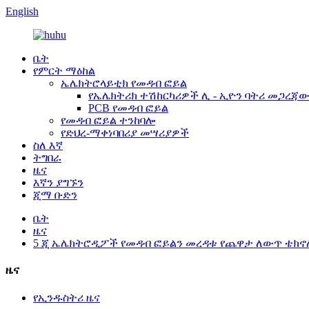
English
ቤት
የምርት ማዕከል
ኤሌክትሮላይቲክ የመዳብ ፎይል
የኤሌክትሪክ ተሽከርካሪዎች ሊ - ኢዮን ባትሪ መጋረጃ
PCB የመዳብ ፎይል
የመዳብ ፎይል ተንከባሎ
የድህረ-ማቀነባበሪያ መሣሪያዎች
ስለ እኛ
ትግበራ
ዜና
እኛን ያግኙን
ጂማ ቡድን
ቤት
ዜና
5 ጂ ኤሌክትሮዲፖች የመዳብ ፎይልን መረዳቱ የጨዋታ ለውጥ ቴክ
ዜና
የኢንዱስትሪ ዜና