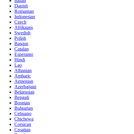
Italian
Danish
Romanian
Indonesian
Czech
Afrikaans
Swedish
Polish
Basque
Catalan
Esperanto
Hindi
Lao
Albanian
Amharic
Armenian
Azerbaijani
Belarusian
Bengali
Bosnian
Bulgarian
Cebuano
Chichewa
Corsican
Croatian