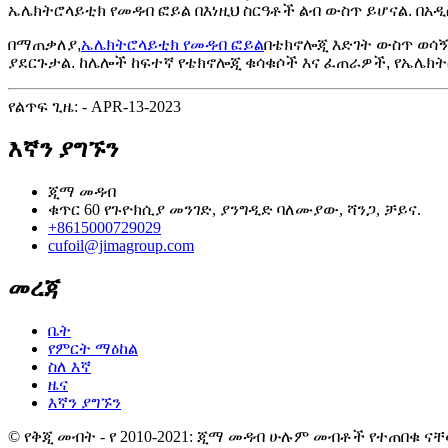
ኤሌክትሮላይቲክ የመዳብ ፎይል በእነዚህ ስርዓቶች ልብ ውስጥ ይሆናል. በአዲ
በማጠቃለያ,
ኤሌክትሮላይቲክ የመዳብ ፎይል
በቴክኖሎጂ እድገት ውስጥ ወሳኝ
ያደርጉታል. ከሌሎች ከፍተኛ የቴክኖሎጂ ቁሳቁሶች እና ፈጠራዎች, የኤሌ
የልጥፍ ጊዜ: - APR-13-2023
እኛን ያግኙን
ጂማ መዳብ
ቁጥር 60 የጉዮክሲያ መንገድ, ያንግዲድ ባለሙያው, ሻንጋ, ቻይና.
+8615000729029
cufoil@jimagroup.com
መረጃ
ቤት
የምርት ማዕከል
ስለ እኛ
ዜና
እኛን ያግኙን
© የቅጂ መብት - የ 2010-2021: ጂማ መዳብ ሁሉም መብቶች የተጠበቁ ናቸ