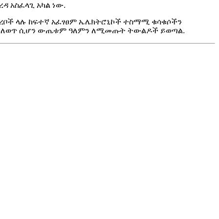
ዳ አስፈላጊ አካል ነው.
መረቦች ላሉ ከፍተኛ አፈፃፀም ኤሌክትሮኒኮች ተስማሚ ቁሳቁሶችን
ን መለወጥ ሲሆን ውጤቱም ዓለምን ለሚመጡት ትውልዶች ይወጣል.