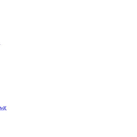
ው
ኖሎጂ