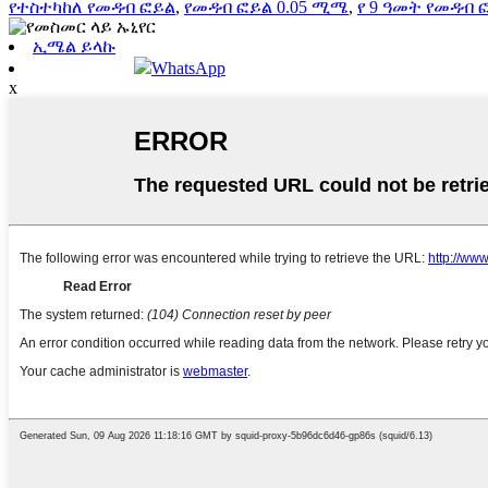
የተስተካከለ የመዳብ ፎይል
,
የመዳብ ፎይል 0.05 ሚሜ
,
የ 9 ዓመት የመዳብ 
ኢሜል ይላኩ
WhatsApp
x